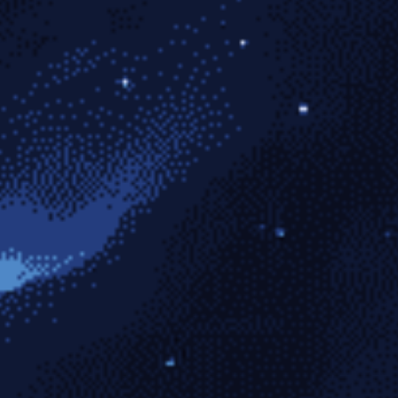
合，更是“最合适”的筛选；当自身在俱乐部持续贡献——无球
从职业规划看，这种态度是风险对冲。国家队是荣誉，但并非评
的节奏、细节与体系适配。
把生活过稳，才能把比赛踢狠。