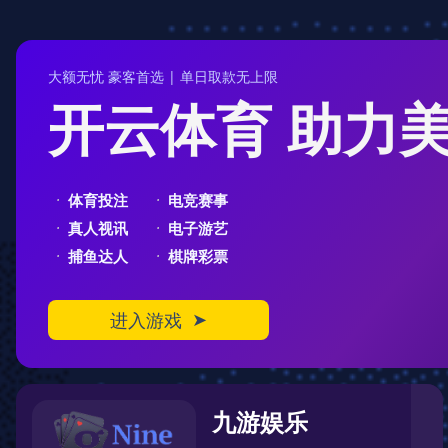
13399953742
admin@home-ng28sports.com