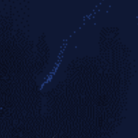
浙江省湖州市德清县钟管镇
0311-9341623
admin@home-ng28sports.com
略伦特：若没被西班牙征召我也不难过；我现在享受品葡萄酒