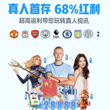
0311-9341623
admin@home-ng28sports.com