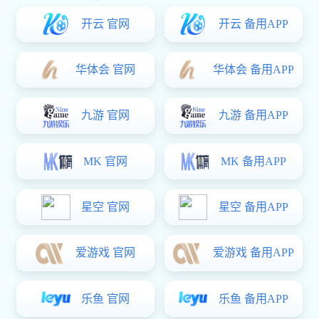
首页
关于NG体育
服务
单独服务
新闻中心
NG体育的团队
联系NG体育