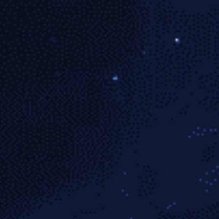
在节奏爆表的世乒联总决赛舞台，女单1/8决赛“
焦——
前三板质量
与
反手相持稳定性
如何左右胜