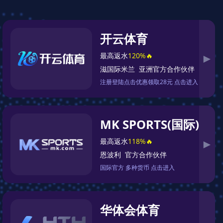
王艺迪 集锦