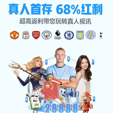
首页
>
新闻中心
网
站
西甲综合：皇马逆转比利亚雷亚尔暂登榜首
公
首
司
产
西甲综合：皇马逆转比利亚雷亚尔暂登榜首
页
介
品
新
绍
服
闻
联
务
中
系
心
我
们