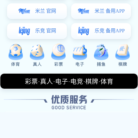
球不低却缺少有效穿透。转折点出现在下半场中段，
皇马逆转
的关键在于
两点——一是前场压迫高度明显上提，迫使对手边后卫与后腰在接应点间
“脱节”；二是边路三角站位更靠近肋部，形成持续的二过一与内切射门窗
口。正因如此，皇马在短短十余分钟内连续制造威胁，
完成比分反转并以
稳定的退防保护成果
。
战术观察与数据思路：