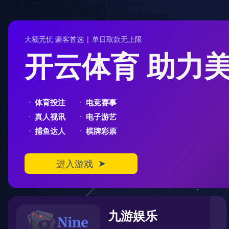
0311-9341623
admin@home-ng28sports.com