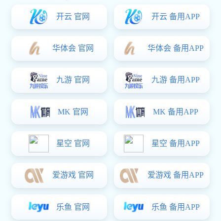
首页
关于NG体育
服务
单独服务
新闻中心
NG体育的团队
联系NG体育