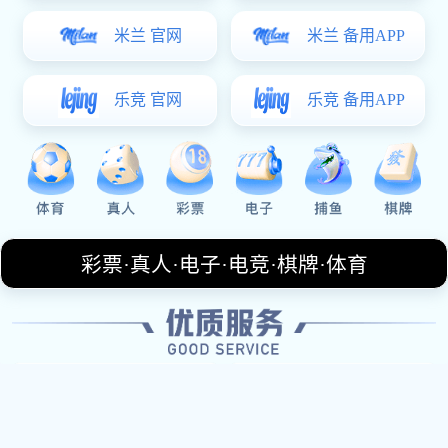
页面未找到
首页
404 Error
糟糕！找不到该页面
糟糕！找不到该页面
返回首页
订阅新闻通讯
随时了解我们的最新动态！订阅我们的时事通讯即可收到独家内
容和特别优惠。
订阅我们的服务