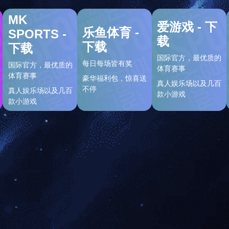
容和特别优惠。