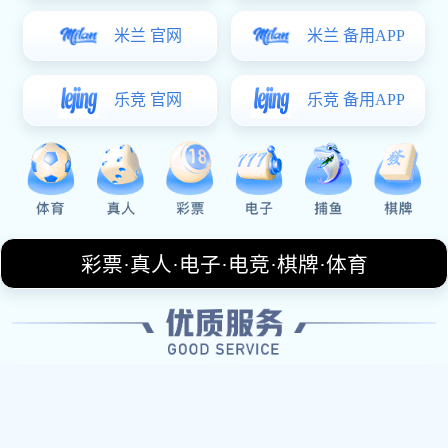
页面未找到
首页
404 Error
糟糕！找不到该页面
糟糕！找不到该页面
返回首页
订阅新闻通讯
随时了解我们的最新动态！订阅我们的时事通讯即可收到独家内
容和特别优惠。
订阅我们的服务