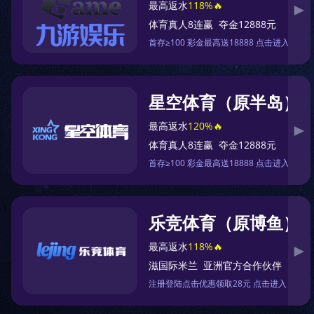
首页
关于NG体育
服务
单独服务
新闻中心
NG体育的团队
联系NG体育